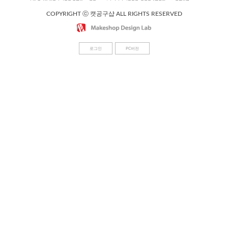
COPYRIGHT ⓒ 캣공구샵 ALL RIGHTS RESERVED
로그인
PC버전