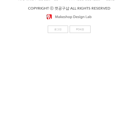
COPYRIGHT ⓒ 캣공구샵 ALL RIGHTS RESERVED
로그인
PC버전