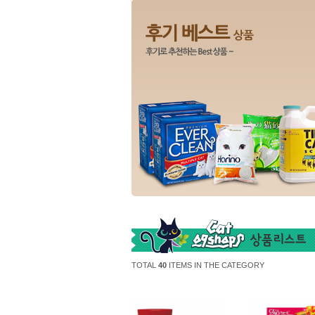
TOTAL
40
ITEMS IN THE CATEGORY