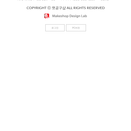
COPYRIGHT ⓒ 캣공구샵 ALL RIGHTS RESERVED
로그인
PC버전