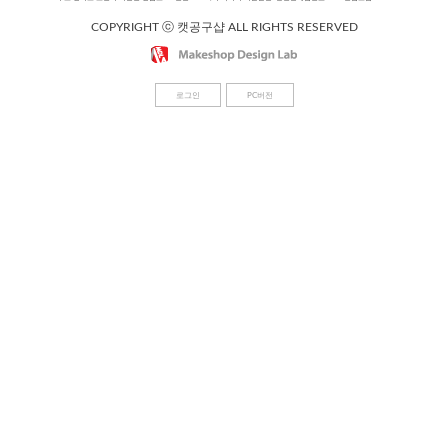
COPYRIGHT ⓒ 캣공구샵 ALL RIGHTS RESERVED
로그인
PC버전