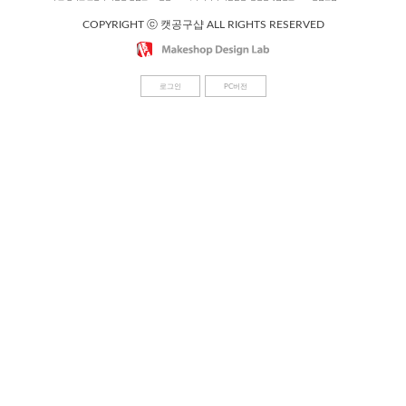
COPYRIGHT ⓒ 캣공구샵 ALL RIGHTS RESERVED
로그인
PC버전