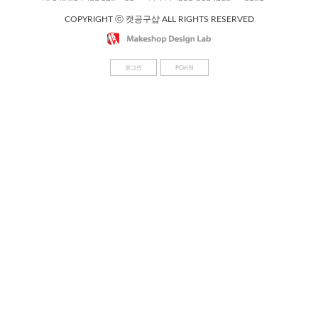
COPYRIGHT ⓒ 캣공구샵 ALL RIGHTS RESERVED
로그인
PC버전