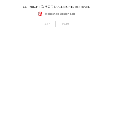
COPYRIGHT ⓒ 캣공구샵 ALL RIGHTS RESERVED
로그인
PC버전