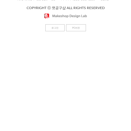
COPYRIGHT ⓒ 캣공구샵 ALL RIGHTS RESERVED
로그인
PC버전