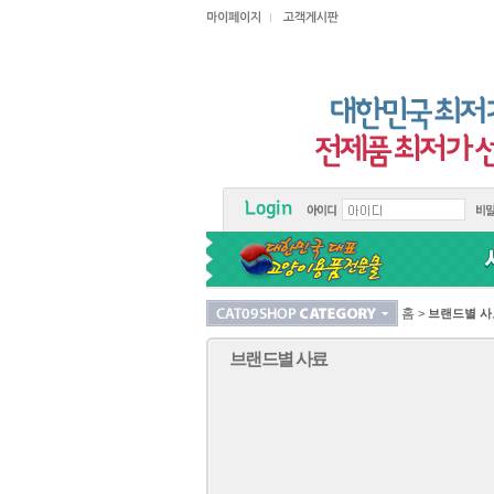
홈
>
브랜드별 사
브랜드별 사료