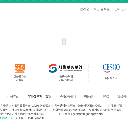
인기순
|
최근 등록순
|
판매 인