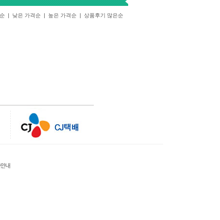
기순
|
낮은 가격순
|
높은 가격순
|
상품후기 많은순