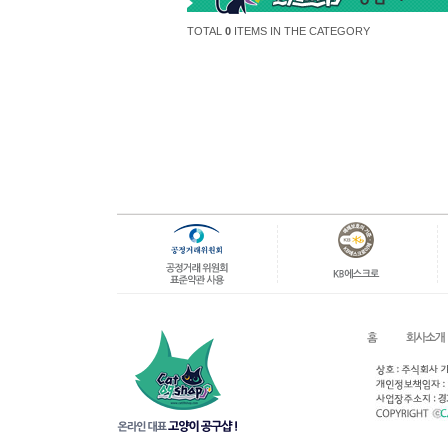
TOTAL
0
ITEMS IN THE CATEGORY