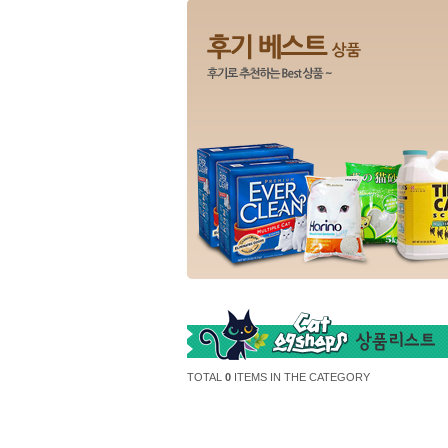
TOTAL
0
ITEMS IN THE CATEGORY