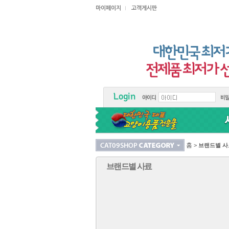
홈
>
브랜드별 사
브랜드별 사료