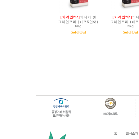
[가격인하!]
피니키 캣
[가격인하!]
피니
그레인프리 (비프&연어)
그레인프리 (비프
6kg
2kg
Sold Out
Sold Out