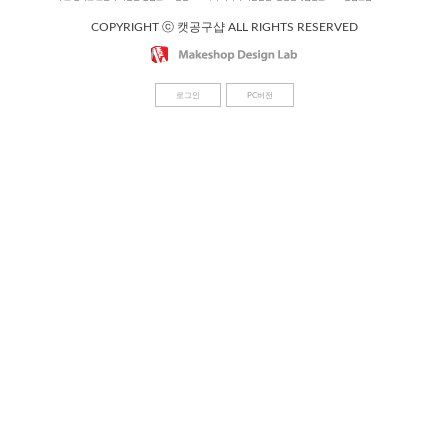
COPYRIGHT ⓒ 캣공구샵 ALL RIGHTS RESERVED
로그인
PC버전