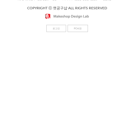
COPYRIGHT ⓒ 캣공구샵 ALL RIGHTS RESERVED
로그인
PC버전