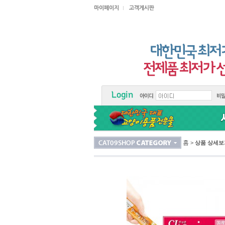
홈
>
상품 상세보