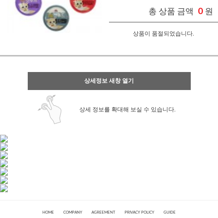
총 상품 금액
0
원
상품이 품절되었습니다.
상세정보 새창 열기
상세 정보를 확대해 보실 수 있습니다.
HOME
COMPANY
AGREEMENT
PRIVACY POLICY
GUIDE